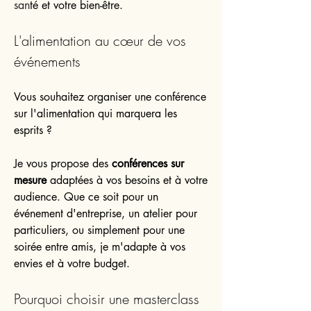
san
té et votre bien-être.
L'alimentation au cœur de vos
événements
Vous souhaitez organiser une conférence
sur l'alimentation qui marquera les
esprits ?
Je vous propose des
conférences sur
mesure
adaptées à vos besoins et à votre
audience. Que ce soit pour un
événement d'entreprise, un atelier pour
particuliers, ou simplement pour une
soirée entre amis, je m'adapte à vos
envies et à votre budget.
Pourquoi choisir une masterclass