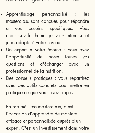
Apprentissage personnalisé : les
masterclass sont conçues pour répondre
à vos besoins spécifiques. Vous
choisissez le thème qui vous intéresse et
je m'adapte à votre niveau.
Un expert à votre écoute : vous avez
l'opportunité de poser toutes vos
questions et d'échanger avec un
professionnel de la nutrition.
Des conseils pratiques : vous repartirez
avec des outils concrets pour mettre en
pratique ce que vous avez appris.​
​En résumé, une masterclass, c'est
l'occasion d'apprendre de manière
efficace et personnalisée auprès d'un
expert. C'est un investissement dans votre