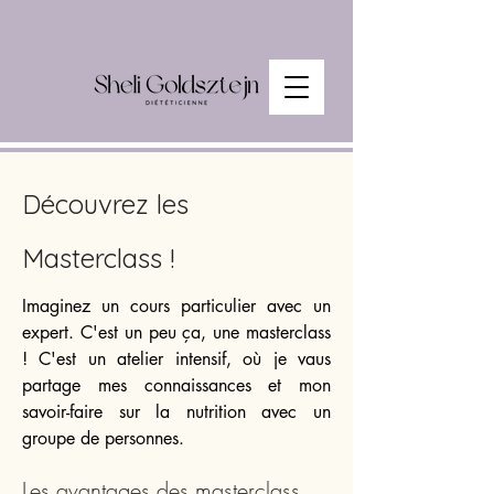
Découvrez les
Masterclass !
Imaginez un cours particulier avec un
expert. C'est un peu ça, une masterclass
! C'est un atelier intensif, où je vaus
partage mes connaissances et mon
savoir-faire sur la nutrition avec un
groupe de personnes.
Les avantages des masterclass