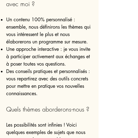
avec moi ?
Un contenu 100% personnalisé :
ensemble, nous définirons les thèmes qui
vous intéressent le plus et nous
élaborerons un programme sur mesure.
Une approche interactive : je vous invite
à participer activement aux échanges et
à poser toutes vos questions.
Des conseils pratiques et personnalisés :
vous repartirez avec des outils concrets
pour mettre en pratique vos nouvelles
connaissances.
Quels thèmes aborderons-nous ?
Les possibilités sont infinies ! Voici
quelques exemples de sujets que nous