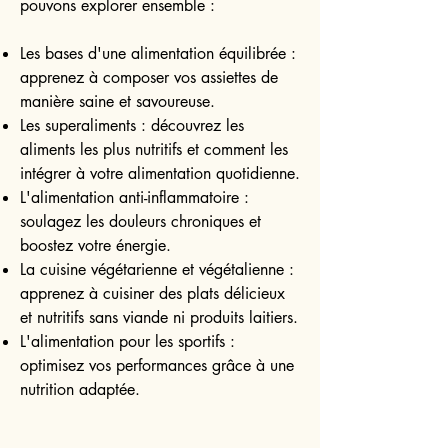
pouvons explorer ensemble :
Les bases d'une alimentation équilibrée :
apprenez à composer vos assiettes de
manière saine et savoureuse.
Les superaliments : découvrez les
aliments les plus nutritifs et comment les
intégrer à votre alimentation quotidienne.
L'alimentation anti-inflammatoire :
soulagez les douleurs chroniques et
boostez votre énergie.
La cuisine végétarienne et végétalienne :
apprenez à cuisiner des plats délicieux
et nutritifs sans viande ni produits laitiers.
L'alimentation pour les sportifs :
optimisez vos performances grâce à une
nutrition adaptée.