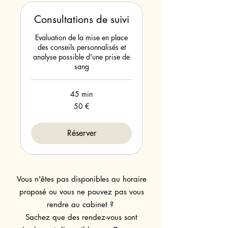
Consultations de suivi
Evaluation de la mise en place
des conseils personnalisés et
analyse possible d'une prise de
sang
45 min
50
50 €
euros
Réserver
Vous n'êtes pas disponibles au horaire
proposé ou vous ne pouvez pas vous
rendre au cabinet ?
Sachez que des rendez-vous sont