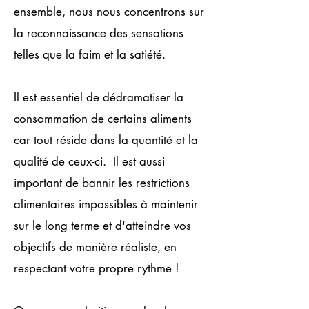
ensemble, nous nous concentrons sur
la reconnaissance des sensations
telles que la faim et la satiété.
Il est essentiel de dédramatiser la
consommation de certains aliments
car tout réside dans la quantité et la
qualité de ceux-ci. Il est aussi
important de bannir les restrictions
alimentaires impossibles à maintenir
sur le long terme et d'atteindre vos
objectifs de manière réaliste, en
respectant votre propre rythme ! ​