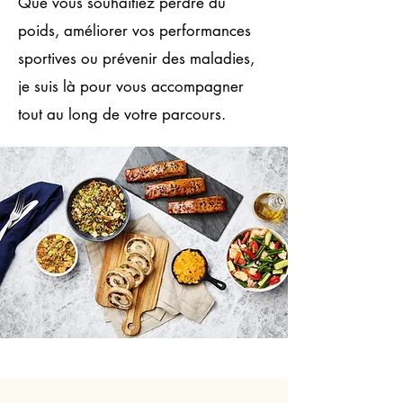
Que vous souhaitiez perdre du
poids, améliorer vos performances
sportives ou prévenir des maladies,
je suis là pour vous accompagner
tout au long de votre parcours.