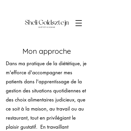
Mon approche
Dans ma pratique de la diététique, je
m'efforce d'accompagner mes
patients dans l'apprentissage de la
gestion des situations quotidiennes et
des choix alimentaires judicieux, que
ce soit à la maison, au travail ou au
restaurant, tout en privilégiant le
plaisir gustatif. En travaillant